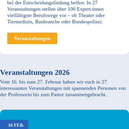
bei der Entscheidungsfindung helfen: In 27
Veranstaltungen stellen über 100 Expert:innen
vielfältigste Berufswege vor – ob Theater oder
Tiermedizin, Baubranche oder Bundespolizei.
Veranstaltungen
Veranstaltungen 2026
Vom 16. bis zum 27. Februar haben wir euch in 27
interessanten Veranstaltungen mit spannenden Personen von
der Professorin bis zum Pastor zusammengebracht.
16 FEB.