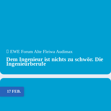
EWE Forum Alte Fleiwa Audimax
Dem Ingenieur ist nichts zu schwör. Die
Ingenieurberufe
17 FEB.