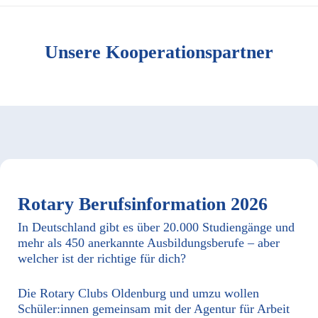
Unsere Kooperationspartner
Rotary Berufsinformation 2026
In Deutschland gibt es über 20.000 Studiengänge und
mehr als 450 anerkannte Ausbildungsberufe – aber
welcher ist der richtige für dich?
Die Rotary Clubs Oldenburg und umzu wollen
Schüler:innen gemeinsam mit der Agentur für Arbeit