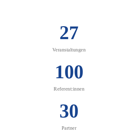
27
Veranstaltungen
100
Referent:innen
30
Partner