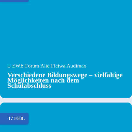
EWE Forum Alte Fleiwa Audimax
Verschiedene Bildungswege – vielfältige
Möglichkeiten nach dem
Schulabschluss
17 FEB.