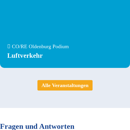
CO/RE Oldenburg Podium
Luftverkehr
Alle Veranstaltungen
Fragen und Antworten