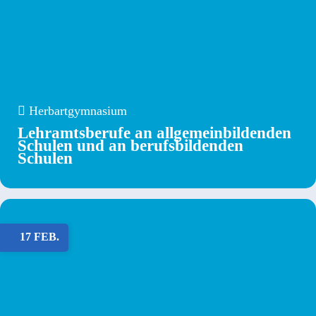
Herbartgymnasium
Lehramtsberufe an allgemeinbildenden
Schulen und an berufsbildenden
Schulen
17 FEB.