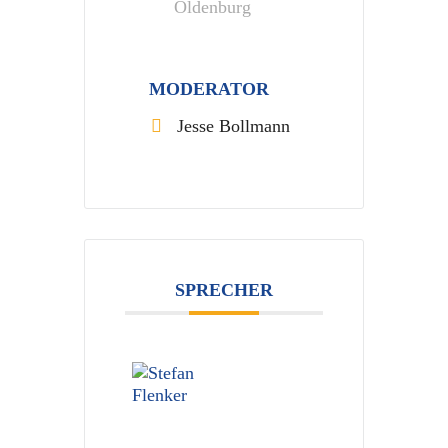
Oldenburg
MODERATOR
Jesse Bollmann
SPRECHER