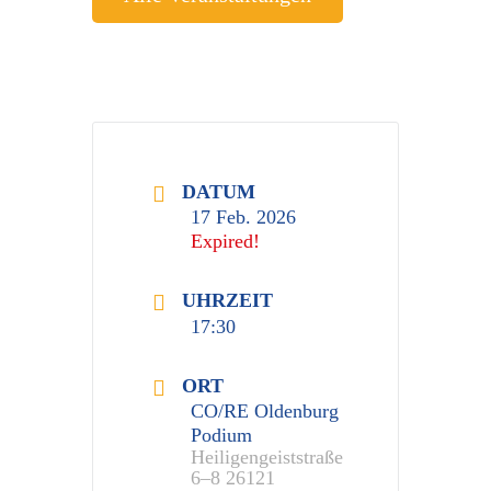
DATUM
17 Feb. 2026
Expired!
UHRZEIT
17:30
ORT
CO/RE Oldenburg
Podium
Heiligengeiststraße
6–8 26121