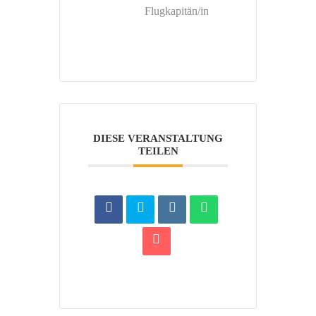
Flugkapitän/in
DIESE VERANSTALTUNG
TEILEN