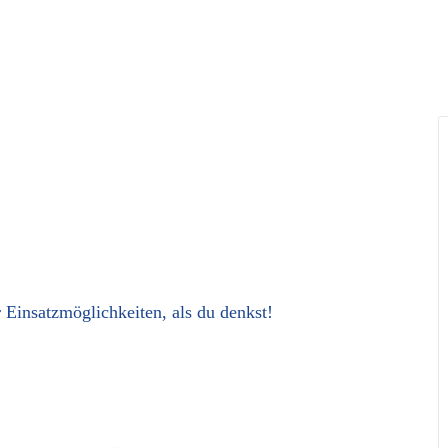
 Einsatzmöglichkeiten, als du denkst!