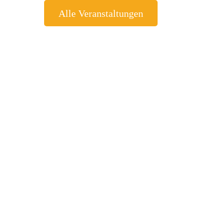
Alle Veranstaltungen