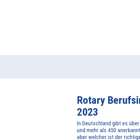
Rotary Berufs
2023
In Deutschland gibt es übe
und mehr als 450 anerkann
aber welcher ist der richtig