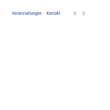
facebook
instagram
Veranstaltungen
Kontakt