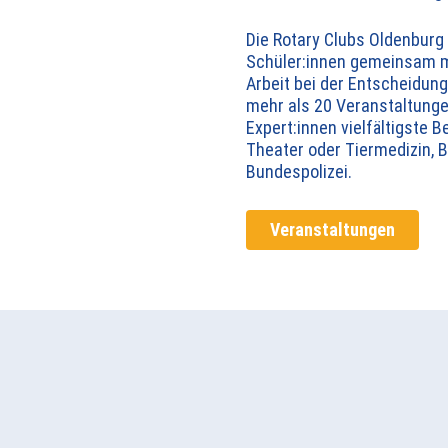
Die Rotary Clubs Oldenburg
Schüler:innen gemeinsam mi
Arbeit bei der Entscheidung
mehr als 20 Veranstaltunge
Expert:innen vielfältigste 
Theater oder Tiermedizin, 
Bundespolizei.
Veranstaltungen