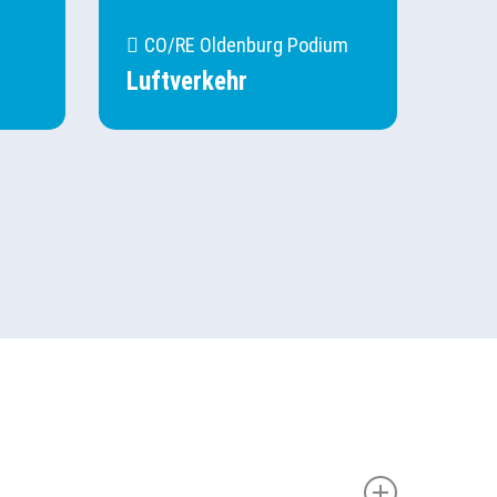
CO/RE Oldenburg Podium
Luftverkehr